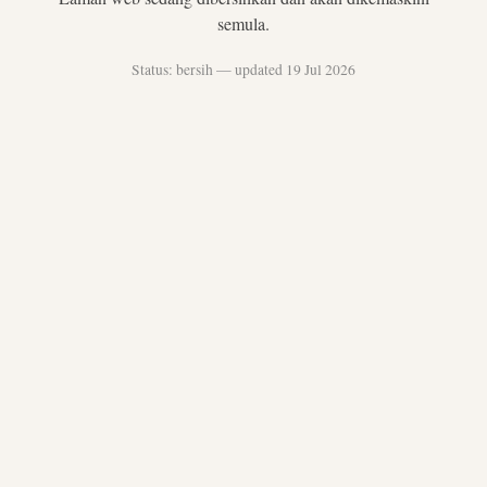
semula.
Status: bersih — updated 19 Jul 2026