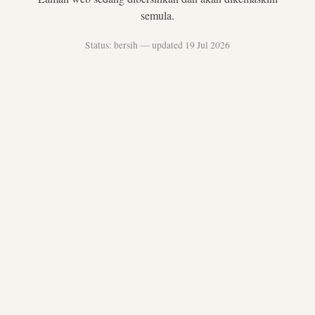
semula.
Status: bersih — updated 19 Jul 2026