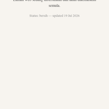
semula.
Status: bersih — updated 19 Jul 2026