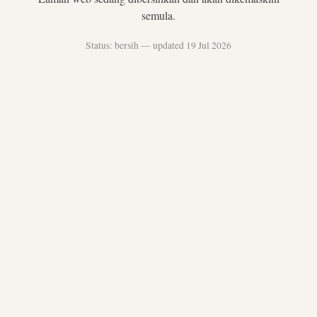
semula.
Status: bersih — updated 19 Jul 2026