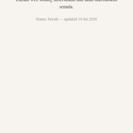
semula.
Status: bersih — updated 19 Jul 2026