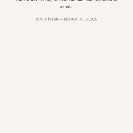
semula.
Status: bersih — updated 19 Jul 2026