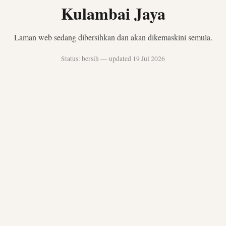
Kulambai Jaya
Laman web sedang dibersihkan dan akan dikemaskini semula.
Status: bersih — updated 19 Jul 2026