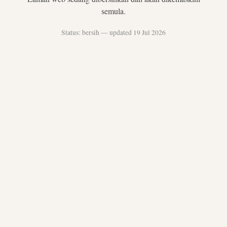
semula.
Status: bersih — updated 19 Jul 2026