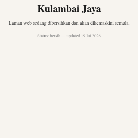
Kulambai Jaya
Laman web sedang dibersihkan dan akan dikemaskini semula.
Status: bersih — updated 19 Jul 2026