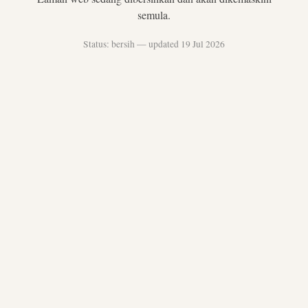
semula.
Status: bersih — updated 19 Jul 2026