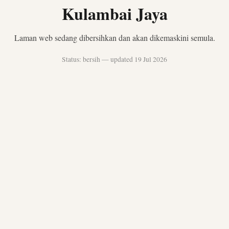
Kulambai Jaya
Laman web sedang dibersihkan dan akan dikemaskini semula.
Status: bersih — updated 19 Jul 2026