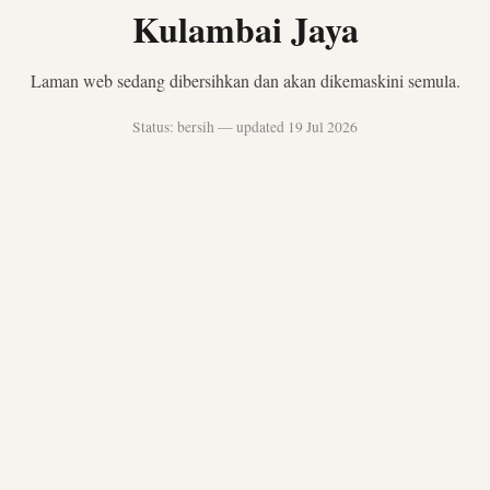
Kulambai Jaya
Laman web sedang dibersihkan dan akan dikemaskini semula.
Status: bersih — updated 19 Jul 2026