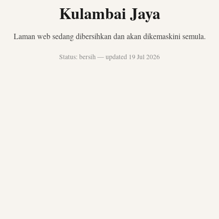
Kulambai Jaya
Laman web sedang dibersihkan dan akan dikemaskini semula.
Status: bersih — updated 19 Jul 2026